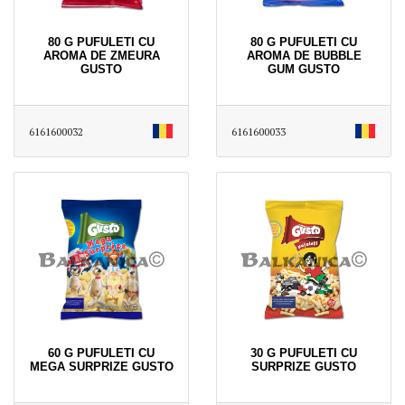
80 G PUFULETI CU
80 G PUFULETI CU
AROMA DE ZMEURA
AROMA DE BUBBLE
GUSTO
GUM GUSTO
6161600032
6161600033
60 G PUFULETI CU
30 G PUFULETI CU
MEGA SURPRIZE GUSTO
SURPRIZE GUSTO