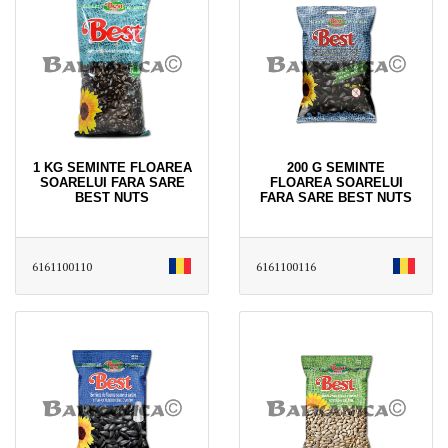
1 KG SEMINTE FLOAREA
200 G SEMINTE
SOARELUI FARA SARE
FLOAREA SOARELUI
BEST NUTS
FARA SARE BEST NUTS
6161100110
6161100116