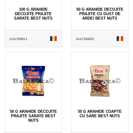
100 G ARAHIDE
50 G ARAHIDE DECOJITE
DECOJITE PRAJITE
PRAJITE CU GUST DE
SARATE BEST NUTS
ARDEI BEST NUTS
6161300011
6161300020
50 G ARAHIDE DECOJITE
50 G ARAHIDE COAPTE
PRAJITE SARATE BEST
CU SARE BEST NUTS
NUTS