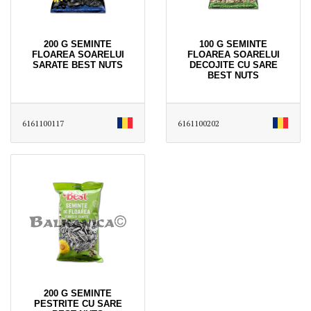
200 G SEMINTE
100 G SEMINTE
FLOAREA SOARELUI
FLOAREA SOARELUI
SARATE BEST NUTS
DECOJITE CU SARE
BEST NUTS
6161100117
6161100202
200 G SEMINTE
PESTRITE CU SARE