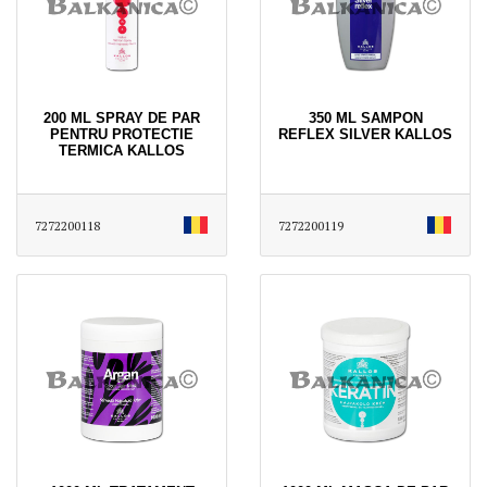
200 ML SPRAY DE PAR
350 ML SAMPON
PENTRU PROTECTIE
REFLEX SILVER KALLOS
TERMICA KALLOS
7272200118
7272200119