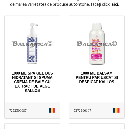
de marea varietatea de produse autohtone, faceți click
aici
․
1000 ML SPA GEL DUS
1000 ML BALSAM
HIDRATANT SI SPUMA
PENTRU PAR USCAT SI
CREMA DE BAIE CU
DESPICAT KALLOS
EXTRACT DE ALGE
KALLOS
7272300087
7272200107