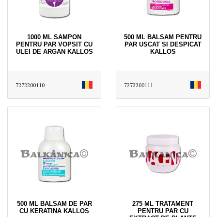
1000 ML SAMPON
500 ML BALSAM PENTRU
PENTRU PAR VOPSIT CU
PAR USCAT SI DESPICAT
ULEI DE ARGAN KALLOS
KALLOS
7272200110
7272200111
500 ML BALSAM DE PAR
275 ML TRATAMENT
CU KERATINA KALLOS
PENTRU PAR CU