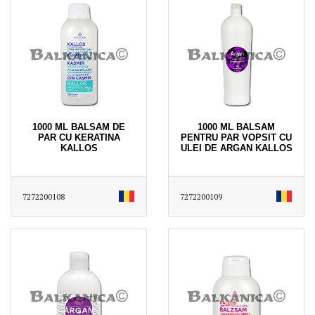
1000 ML BALSAM DE
1000 ML BALSAM
PAR CU KERATINA
PENTRU PAR VOPSIT CU
KALLOS
ULEI DE ARGAN KALLOS
7272200108
7272200109