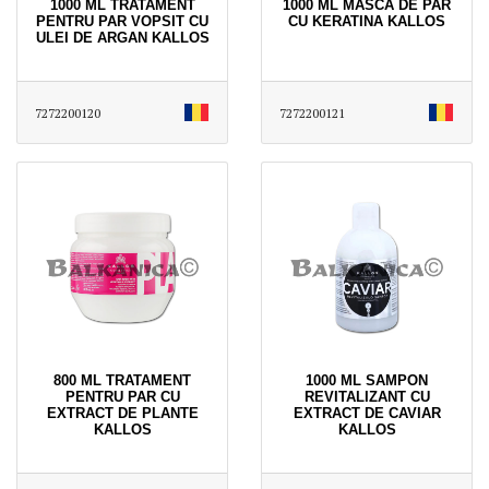
1000 ML TRATAMENT
1000 ML MASCA DE PAR
PENTRU PAR VOPSIT CU
CU KERATINA KALLOS
ULEI DE ARGAN KALLOS
7272200120
7272200121
800 ML TRATAMENT
1000 ML SAMPON
PENTRU PAR CU
REVITALIZANT CU
EXTRACT DE PLANTE
EXTRACT DE CAVIAR
KALLOS
KALLOS