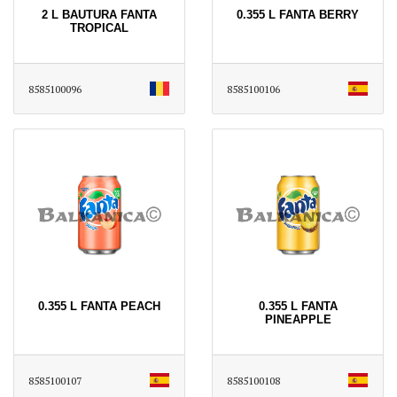
2 L BAUTURA FANTA
0.355 L FANTA BERRY
TROPICAL
8585100096
8585100106
0.355 L FANTA PEACH
0.355 L FANTA
PINEAPPLE
8585100107
8585100108