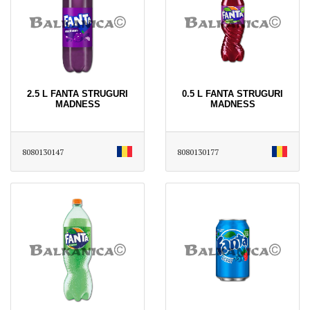
2.5 L FANTA STRUGURI
0.5 L FANTA STRUGURI
MADNESS
MADNESS
8080130147
8080130177