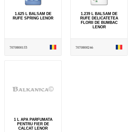
1.625 L BALSAM DE
1.239 L BALSAM DE
RUFE SPRING LENOR
RUFE DELICATETEA
FLORII DE BUMBAC
LENOR
7070800153
7070800246
1 L APA PARFUMATA
PENTRU FIER DE
CALCAT LENOR