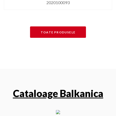
2020400081
TOATE PRODUSELE
Cataloage Balkanica