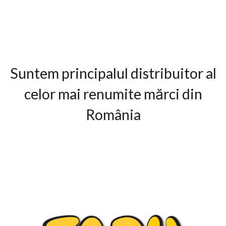
Suntem principalul distribuitor al
celor mai renumite mărci din
România