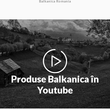
Balkanica Romania
Produse Balkanica în
Youtube