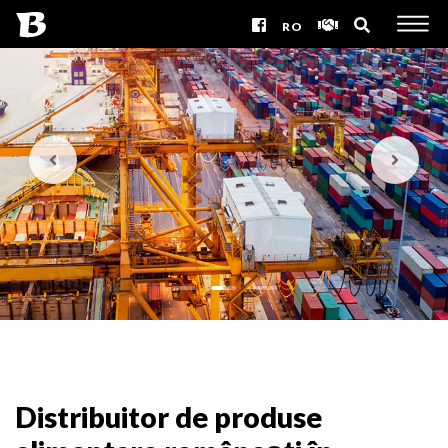
RO
Distribuitor de produse