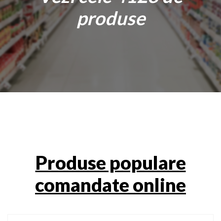
produse
Produse populare
comandate online