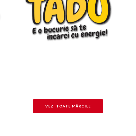
VEZI TOATE MĂRCILE