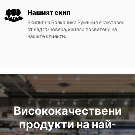
Нашият екип
Екипът на Балканика Румъния е съставен
от над
20
човека, изцяло посветени на
нашите клиенти.
Висококачествени
продукти на най-