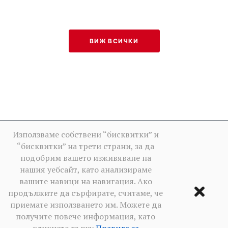
ВИЖ ВСИЧКИ
Използваме собствени “бисквитки” и
“бисквитки” на трети страни, за да
подобрим вашето изживяване на
нашия уебсайт, като анализираме
вашите навици на навигация. Ако
продължите да сърфирате, считаме, че
приемате използването им. Можете да
получите повече информация, като