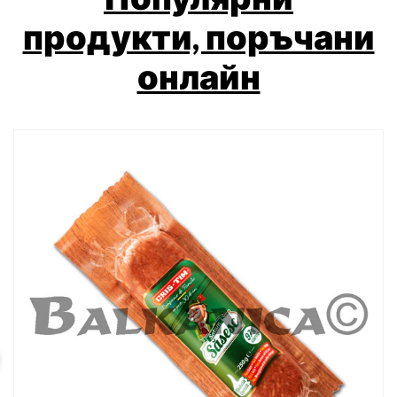
продукти, поръчани
онлайн