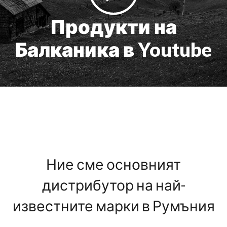
Продукти на
Балканика в Youtube
Ние сме основният
дистрибутор на най-
известните марки в Румъния