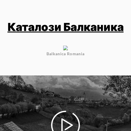
Каталози Балканика
Balkanica Romania