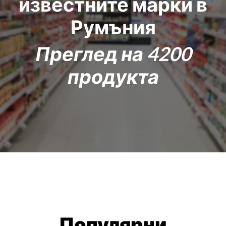
известните марки в
Румъния
Преглед на
4200
продукта
Популярни