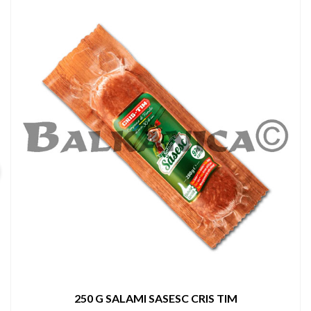
250 G SALAMI SASESC CRIS TIM