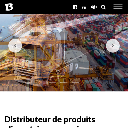
FR
Distributeur de produits