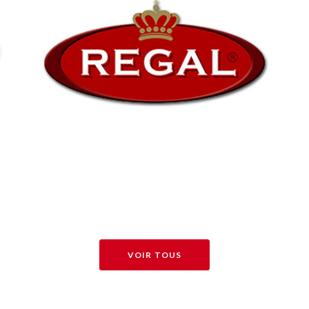
VOIR TOUS