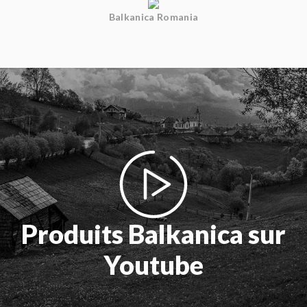
Balkanica Romania
Produits Balkanica sur
Youtube