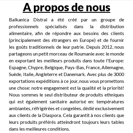
A propos de nous
Balkanica Distral a été créé par un groupe de
professionnels spécialisés dans la distribution
alimentaire, afin de répondre aux besoins des clients
(principalement des étrangers en Europe) et de fournir
les goûts traditionnels de leur patrie. Depuis 2012, nous
partageons un petit morceau de Roumanie avec le monde
en exportant les meilleurs produits dans toute l'Europe:
Espagne, Chypre, Belgique, Pays-Bas, France, Allemagne,
Suède, Italie, Angleterre et Danemark. Avec plus de 3000
exportations expéditions à ce jour, nous vous promettons
une chose: notre engagement est la qualité et la priorité!
Nous sommes le seul distributeur de produits ethniques
qui est également sanitaire autorisé en: températures
ambiantes, réfrigérées et congelées, dédié exclusivement
aux clients de la Diaspora. Cela garantit à nos clients que
leurs produits préférés atteindront toujours leurs tables
dans les meilleures conditions.