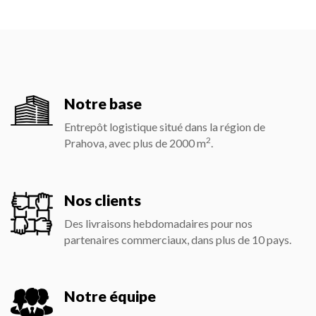
Notre base
Entrepôt logistique situé dans la région de
2
Prahova, avec plus de
2000
m
.
Nos clients
Des livraisons hebdomadaires pour nos
partenaires commerciaux, dans plus de
10
pays.
Notre équipe