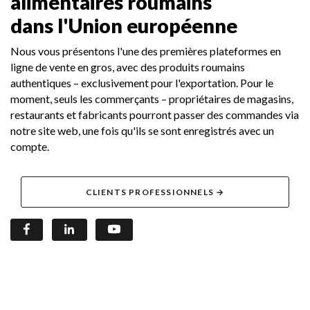
alimentaires roumains
dans
l'Union européenne
Nous vous présentons l'une des premières plateformes en
ligne de vente en gros, avec des produits roumains
authentiques – exclusivement pour l'exportation. Pour le
moment, seuls les commerçants – propriétaires de magasins,
restaurants et fabricants pourront passer des commandes via
notre site web, une fois qu'ils se sont enregistrés avec un
compte.
CLIENTS PROFESSIONNELS →