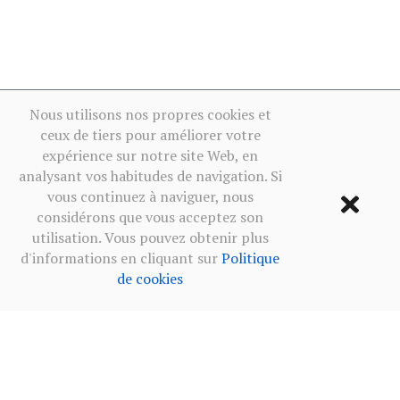
Nous utilisons nos propres cookies et
ceux de tiers pour améliorer votre
expérience sur notre site Web, en
analysant vos habitudes de navigation. Si
vous continuez à naviguer, nous
considérons que vous acceptez son
utilisation. Vous pouvez obtenir plus
d'informations en cliquant sur
Politique
de cookies