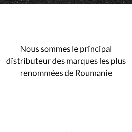
Nous sommes le principal
distributeur des marques les plus
renommées de Roumanie