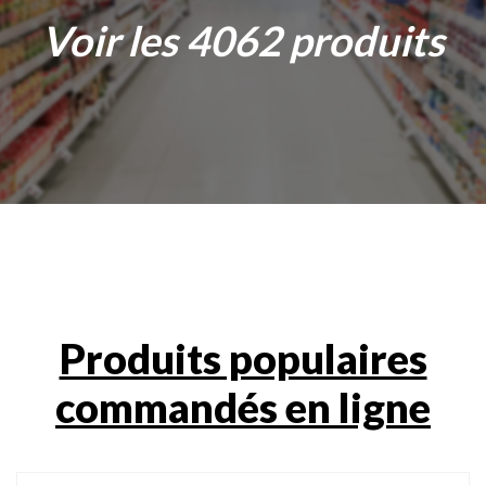
Voir les
4200
produits
Produits populaires
commandés en ligne