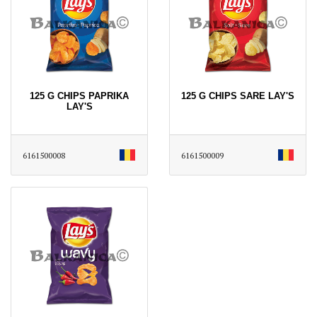
125 G CHIPS PAPRIKA
125 G CHIPS SARE LAY'S
LAY'S
6161500008
6161500009