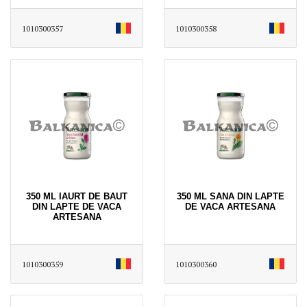
1010300357
1010300358
350 ML IAURT DE BAUT
350 ML SANA DIN LAPTE
DIN LAPTE DE VACA
DE VACA ARTESANA
ARTESANA
1010300359
1010300360