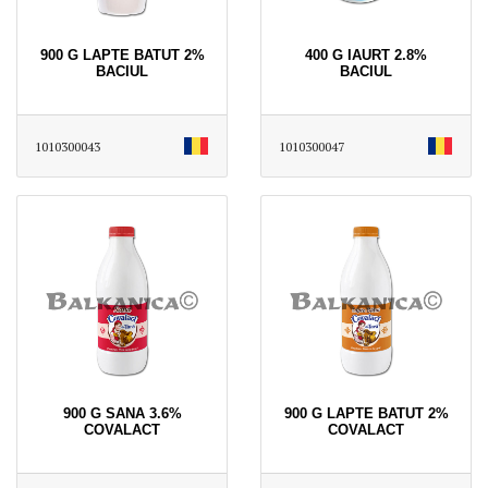
900 G LAPTE BATUT 2%
400 G IAURT 2.8%
BACIUL
BACIUL
1010300043
1010300047
900 G SANA 3.6%
900 G LAPTE BATUT 2%
COVALACT
COVALACT