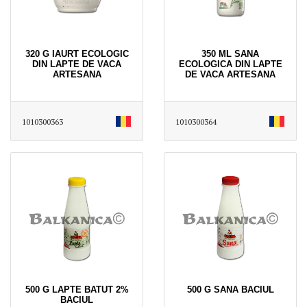
320 G IAURT ECOLOGIC
350 ML SANA
DIN LAPTE DE VACA
ECOLOGICA DIN LAPTE
ARTESANA
DE VACA ARTESANA
1010300363
1010300364
500 G LAPTE BATUT 2%
500 G SANA BACIUL
BACIUL