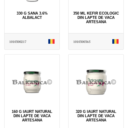
330 G SANA 3.6%
350 ML KEFIR ECOLOGIC
ALBALACT
DIN LAPTE DE VACA
ARTESANA
1010300217
1010300365
160 G IAURT NATURAL
320 G IAURT NATURAL
DIN LAPTE DE VACA
DIN LAPTE DE VACA
ARTESANA
ARTESANA