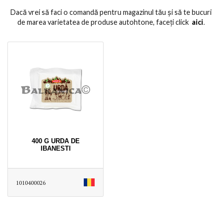
Dacă vrei să faci o comandă pentru magazinul tău și să te bucuri
de marea varietatea de produse autohtone, faceți click
aici
․
400 G URDA DE
IBANESTI
1010400026