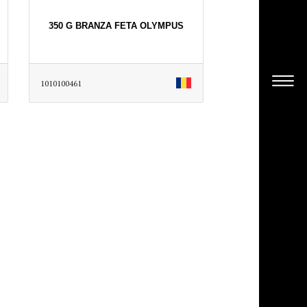
350 G BRANZA FETA OLYMPUS
1010100461