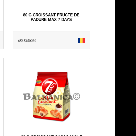
80 G CROISSANT FRUCTE DE
PADURE MAX 7 DAYS
6565250020