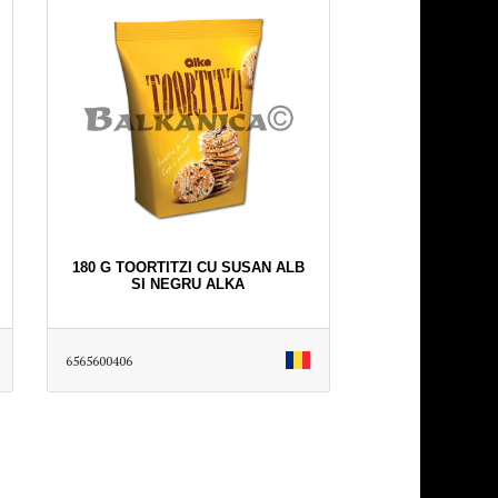
180 G TOORTITZI CU SUSAN ALB
SI NEGRU ALKA
6565600406