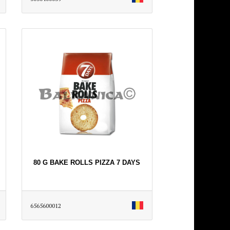
80 G BAKE ROLLS PIZZA 7 DAYS
6565600012