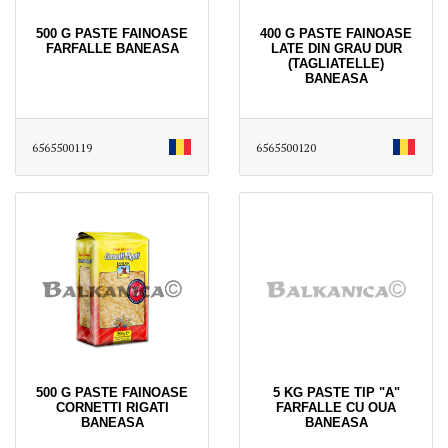
500 G PASTE FAINOASE
400 G PASTE FAINOASE
FARFALLE BANEASA
LATE DIN GRAU DUR
(TAGLIATELLE)
BANEASA
6565500119
6565500120
500 G PASTE FAINOASE
5 KG PASTE TIP "A"
CORNETTI RIGATI
FARFALLE CU OUA
BANEASA
BANEASA