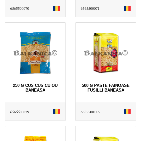
6565500070
6565500071
250 G CUS CUS CU OU
500 G PASTE FAINOASE
BANEASA
FUSILLI BANEASA
6565500079
6565500116