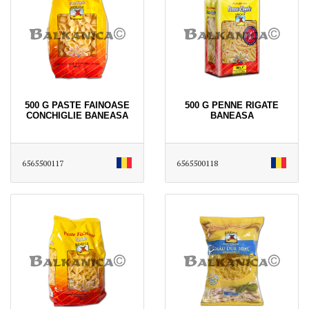
500 G PASTE FAINOASE
500 G PENNE RIGATE
CONCHIGLIE BANEASA
BANEASA
6565500117
6565500118