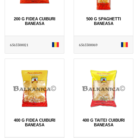
200 G FIDEA CUIBURI
500 G SPAGHETTI
BANEASA
BANEASA
6565500021
6565500069
400 G FIDEA CUIBURI
400 G TAITEI CUIBURI
BANEASA
BANEASA