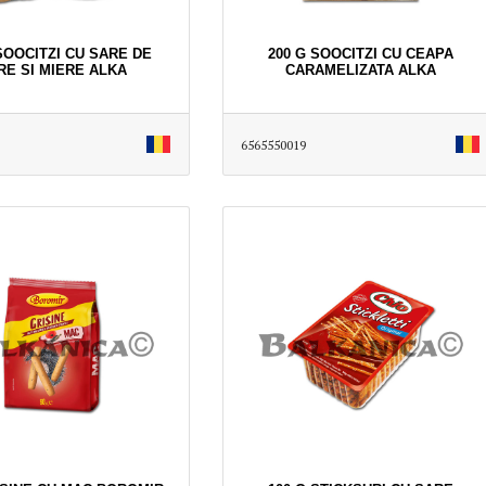
SOOCITZI CU SARE DE
200 G SOOCITZI CU CEAPA
RE SI MIERE ALKA
CARAMELIZATA ALKA
6565550019