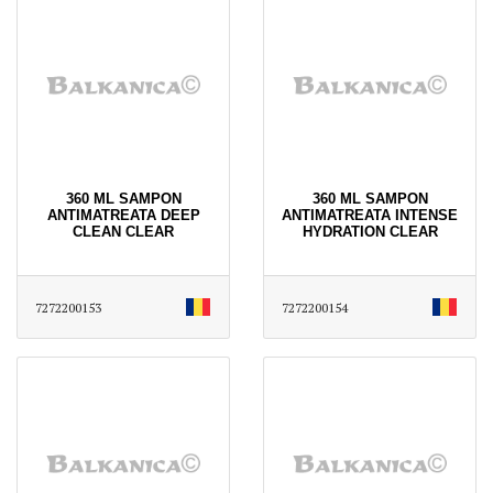
360 ML SAMPON
360 ML SAMPON
ANTIMATREATA DEEP
ANTIMATREATA INTENSE
CLEAN CLEAR
HYDRATION CLEAR
7272200153
7272200154