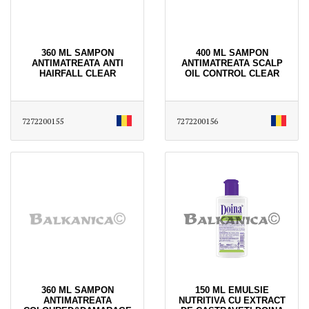
360 ML SAMPON
400 ML SAMPON
ANTIMATREATA ANTI
ANTIMATREATA SCALP
HAIRFALL CLEAR
OIL CONTROL CLEAR
7272200155
7272200156
360 ML SAMPON
150 ML EMULSIE
ANTIMATREATA
NUTRITIVA CU EXTRACT