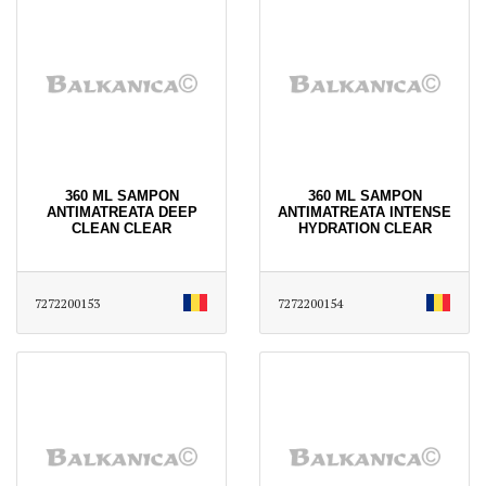
360 ML SAMPON
360 ML SAMPON
ANTIMATREATA DEEP
ANTIMATREATA INTENSE
CLEAN CLEAR
HYDRATION CLEAR
7272200153
7272200154