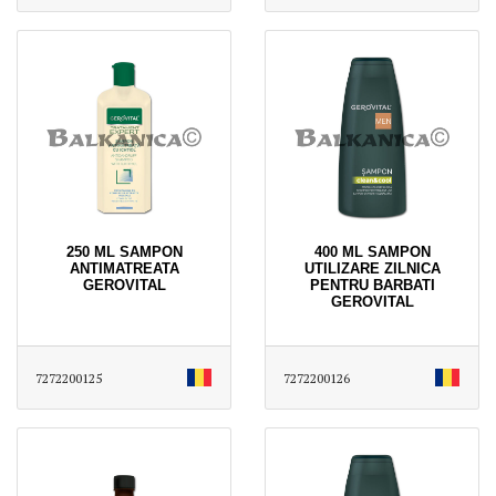
250 ML SAMPON
400 ML SAMPON
ANTIMATREATA
UTILIZARE ZILNICA
GEROVITAL
PENTRU BARBATI
GEROVITAL
7272200125
7272200126