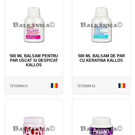
500 ML BALSAM PENTRU
500 ML BALSAM DE PAR
PAR USCAT SI DESPICAT
CU KERATINA KALLOS
KALLOS
7272200111
7272200112