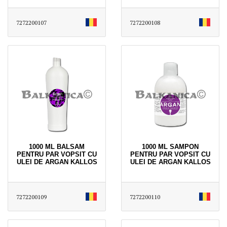
7272200107
7272200108
1000 ML BALSAM
1000 ML SAMPON
PENTRU PAR VOPSIT CU
PENTRU PAR VOPSIT CU
ULEI DE ARGAN KALLOS
ULEI DE ARGAN KALLOS
7272200109
7272200110