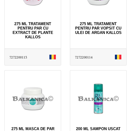
275 ML TRATAMENT
275 ML TRATAMENT
PENTRU PAR CU
PENTRU PAR VOPSIT CU
EXTRACT DE PLANTE
ULEI DE ARGAN KALLOS
KALLOS
7272200113
7272200114
275 ML MASCA DE PAR
200 ML SAMPON USCAT