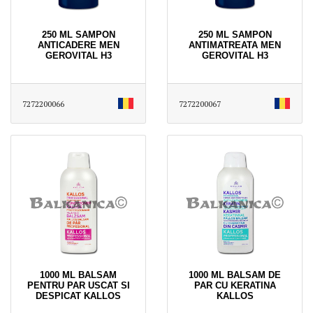
250 ML SAMPON
250 ML SAMPON
ANTICADERE MEN
ANTIMATREATA MEN
GEROVITAL H3
GEROVITAL H3
7272200066
7272200067
1000 ML BALSAM
1000 ML BALSAM DE
PENTRU PAR USCAT SI
PAR CU KERATINA
DESPICAT KALLOS
KALLOS