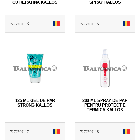
CU KERATINA KALLOS
SPRAY KALLOS
7272200115
7272200116
125 ML GEL DE PAR
200 ML SPRAY DE PAR
STRONG KALLOS
PENTRU PROTECTIE
TERMICA KALLOS
7272200117
7272200118