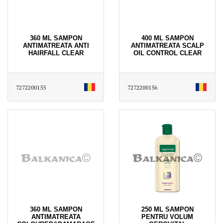
360 ML SAMPON
400 ML SAMPON
ANTIMATREATA ANTI
ANTIMATREATA SCALP
HAIRFALL CLEAR
OIL CONTROL CLEAR
7272200155
7272200156
360 ML SAMPON
250 ML SAMPON
ANTIMATREATA
PENTRU VOLUM