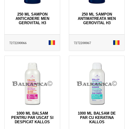
250 ML SAMPON
250 ML SAMPON
ANTICADERE MEN
ANTIMATREATA MEN
GEROVITAL H3
GEROVITAL H3
7272200066
7272200067
1000 ML BALSAM
1000 ML BALSAM DE
PENTRU PAR USCAT SI
PAR CU KERATINA
DESPICAT KALLOS
KALLOS