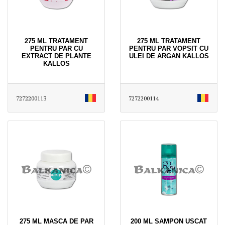
275 ML TRATAMENT
275 ML TRATAMENT
PENTRU PAR CU
PENTRU PAR VOPSIT CU
EXTRACT DE PLANTE
ULEI DE ARGAN KALLOS
KALLOS
7272200113
7272200114
275 ML MASCA DE PAR
200 ML SAMPON USCAT