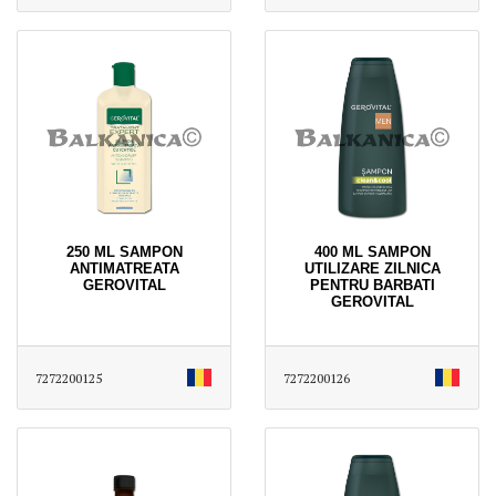
250 ML SAMPON
400 ML SAMPON
ANTIMATREATA
UTILIZARE ZILNICA
GEROVITAL
PENTRU BARBATI
GEROVITAL
7272200125
7272200126