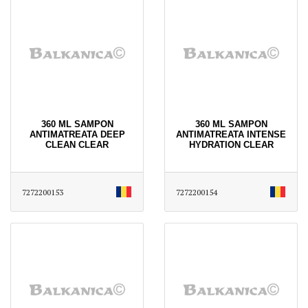
360 ML SAMPON
360 ML SAMPON
ANTIMATREATA DEEP
ANTIMATREATA INTENSE
CLEAN CLEAR
HYDRATION CLEAR
7272200153
7272200154