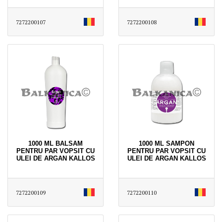
7272200107
7272200108
1000 ML BALSAM
1000 ML SAMPON
PENTRU PAR VOPSIT CU
PENTRU PAR VOPSIT CU
ULEI DE ARGAN KALLOS
ULEI DE ARGAN KALLOS
7272200109
7272200110