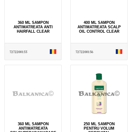
360 ML SAMPON
400 ML SAMPON
ANTIMATREATA ANTI
ANTIMATREATA SCALP
HAIRFALL CLEAR
OIL CONTROL CLEAR
7272200155
7272200156
360 ML SAMPON
250 ML SAMPON
ANTIMATREATA
PENTRU VOLUM