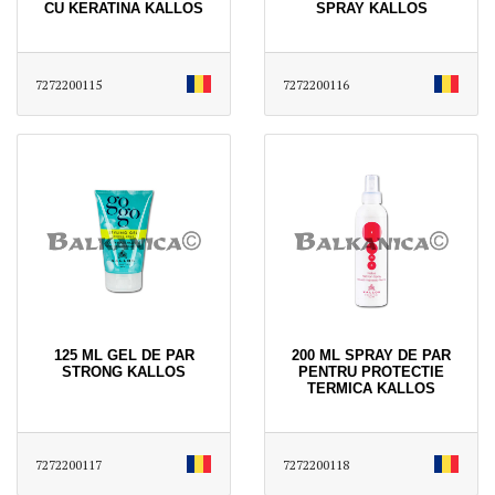
CU KERATINA KALLOS
SPRAY KALLOS
7272200115
7272200116
125 ML GEL DE PAR
200 ML SPRAY DE PAR
STRONG KALLOS
PENTRU PROTECTIE
TERMICA KALLOS
7272200117
7272200118