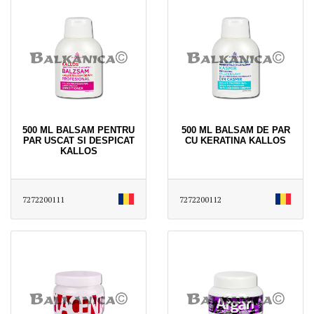
500 ML BALSAM PENTRU
500 ML BALSAM DE PAR
PAR USCAT SI DESPICAT
CU KERATINA KALLOS
KALLOS
7272200111
7272200112