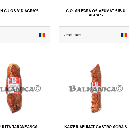
N CU OS VID AGRA'S
CIOLAN FARA OS AFUMAT SIBIU
AGRA'S
2020180012
ULITA TARANEASCA
KAIZER AFUMAT GASTRO AGRA'S