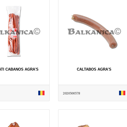
TI CABANOS AGRA'S
CALTABOS AGRA'S
2020300378