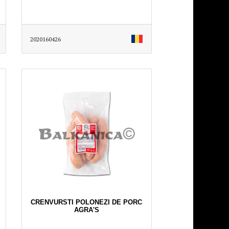
2020160426
CRENVURSTI POLONEZI DE PORC
AGRA'S