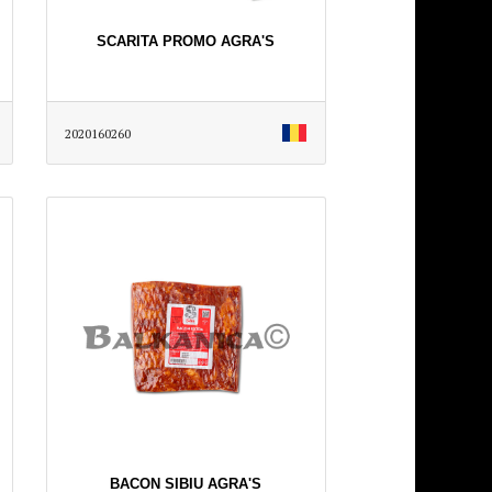
SCARITA PROMO AGRA'S
2020160260
BACON SIBIU AGRA'S