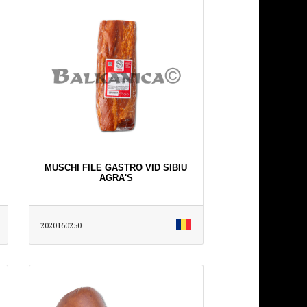
MUSCHI FILE GASTRO VID SIBIU
AGRA'S
2020160250