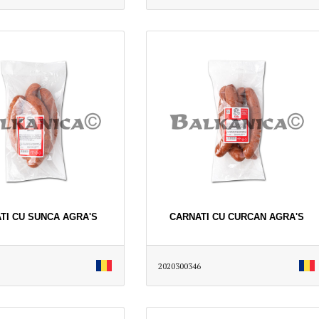
TI CU SUNCA AGRA'S
CARNATI CU CURCAN AGRA'S
2020300346