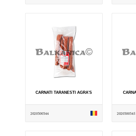
CARNATI TARANESTI AGRA'S
CARNA
2020300344
2020300345