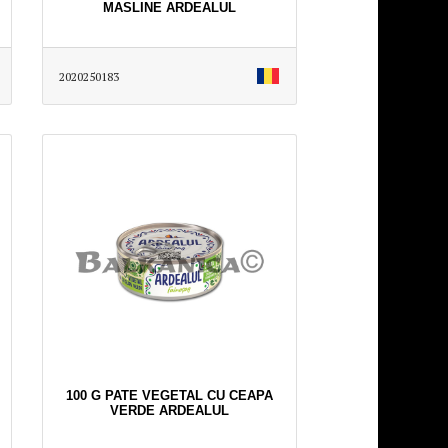
MASLINE ARDEALUL
2020250183
100 G PATE VEGETAL CU CEAPA
VERDE ARDEALUL