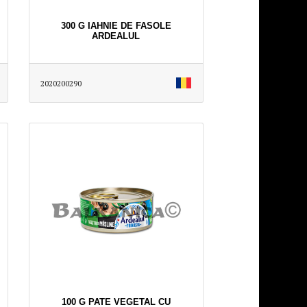
300 G IAHNIE DE FASOLE
ARDEALUL
2020200290
100 G PATE VEGETAL CU