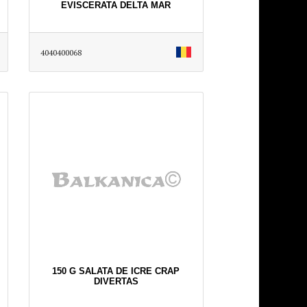
EVISCERATA DELTA MAR
4040400068
150 G SALATA DE ICRE CRAP
DIVERTAS