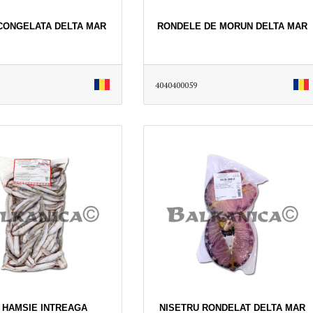
CONGELATA DELTA MAR
RONDELE DE MORUN DELTA MAR
4040400059
G HAMSIE INTREAGA
NISETRU RONDELAT DELTA MAR