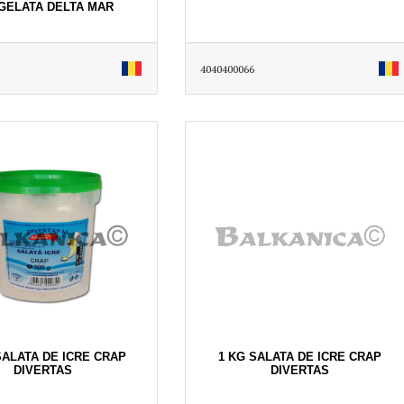
GELATA DELTA MAR
4040400066
SALATA DE ICRE CRAP
1 KG SALATA DE ICRE CRAP
DIVERTAS
DIVERTAS