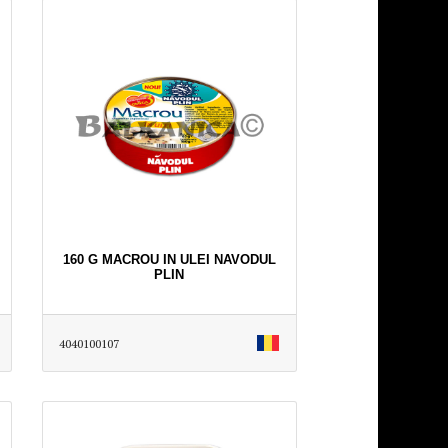
160 G MACROU IN ULEI NAVODUL
PLIN
4040100107