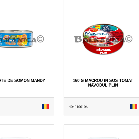
PATE DE SOMON MANDY
160 G MACROU IN SOS TOMAT
NAVODUL PLIN
4040100106