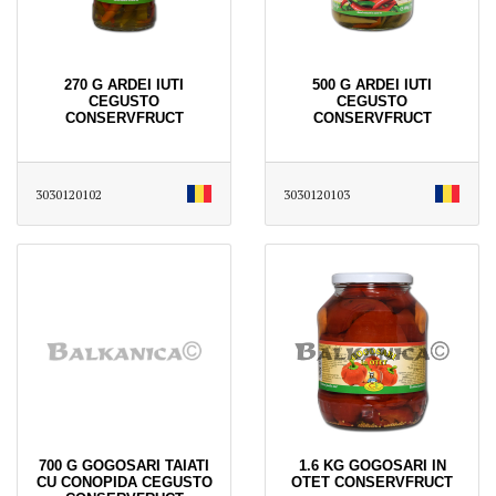
270 G ARDEI IUTI
500 G ARDEI IUTI
CEGUSTO
CEGUSTO
CONSERVFRUCT
CONSERVFRUCT
3030120102
3030120103
700 G GOGOSARI TAIATI
1.6 KG GOGOSARI IN
CU CONOPIDA CEGUSTO
OTET CONSERVFRUCT