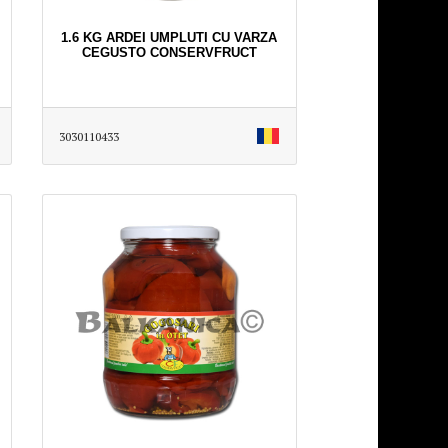
1.6 KG ARDEI UMPLUTI CU VARZA
CEGUSTO CONSERVFRUCT
3030110433