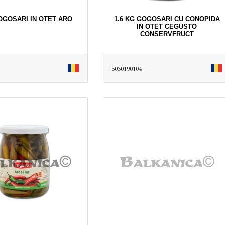
OGOSARI IN OTET ARO
1.6 KG GOGOSARI CU CONOPIDA
IN OTET CEGUSTO
CONSERVFRUCT
3030190104