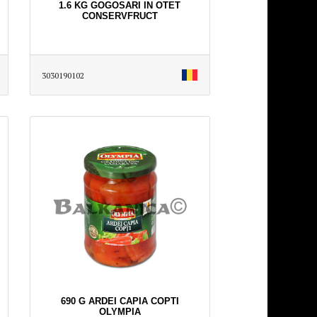
1.6 KG GOGOSARI IN OTET
CONSERVFRUCT
3030190102
690 G ARDEI CAPIA COPTI
OLYMPIA