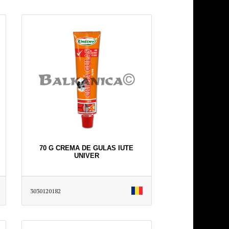
70 G CREMA DE GULAS IUTE
UNIVER
3030120182