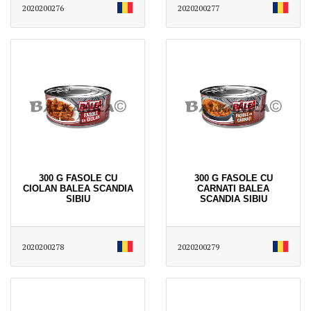
2020200276
2020200277
300 G FASOLE CU
300 G FASOLE CU
CIOLAN BALEA SCANDIA
CARNATI BALEA
SIBIU
SCANDIA SIBIU
2020200278
2020200279