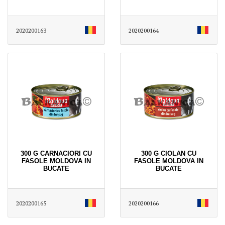
2020200163
2020200164
300 G CARNACIORI CU
300 G CIOLAN CU
FASOLE MOLDOVA IN
FASOLE MOLDOVA IN
BUCATE
BUCATE
2020200165
2020200166