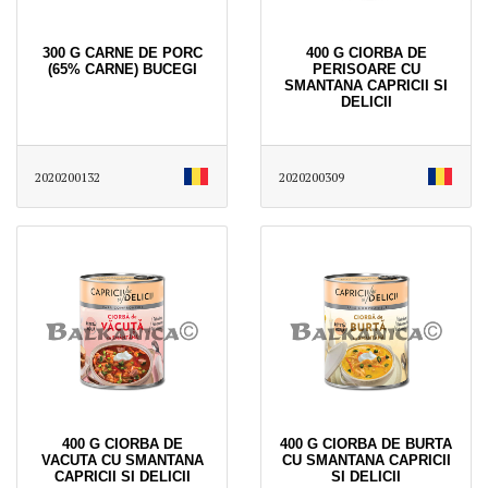
300 G CARNE DE PORC
400 G CIORBA DE
(65% CARNE) BUCEGI
PERISOARE CU
SMANTANA CAPRICII SI
DELICII
2020200132
2020200309
400 G CIORBA DE
400 G CIORBA DE BURTA
VACUTA CU SMANTANA
CU SMANTANA CAPRICII
CAPRICII SI DELICII
SI DELICII