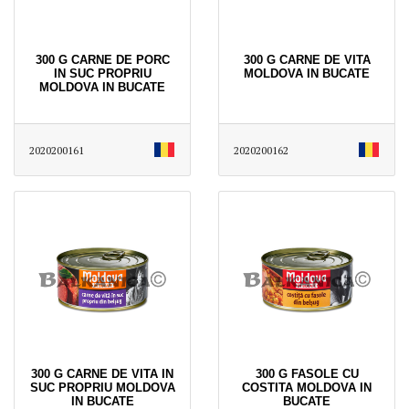
300 G CARNE DE PORC
300 G CARNE DE VITA
IN SUC PROPRIU
MOLDOVA IN BUCATE
MOLDOVA IN BUCATE
2020200161
2020200162
300 G CARNE DE VITA IN
300 G FASOLE CU
SUC PROPRIU MOLDOVA
COSTITA MOLDOVA IN
IN BUCATE
BUCATE