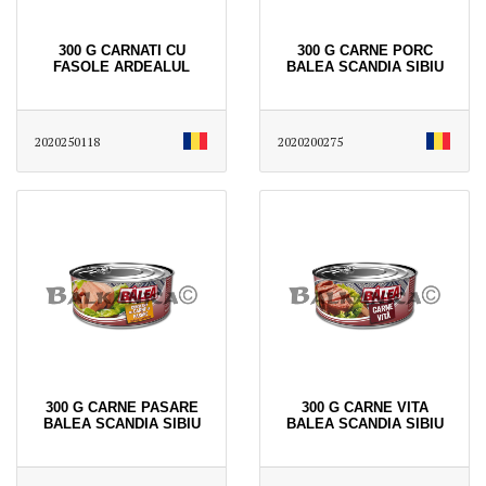
300 G CARNATI CU
300 G CARNE PORC
FASOLE ARDEALUL
BALEA SCANDIA SIBIU
2020250118
2020200275
300 G CARNE PASARE
300 G CARNE VITA
BALEA SCANDIA SIBIU
BALEA SCANDIA SIBIU