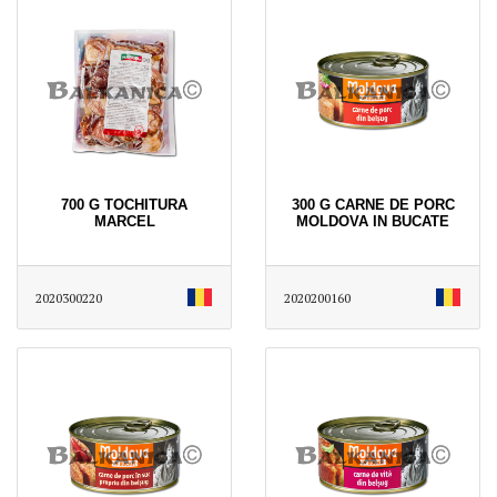
700 G TOCHITURA
300 G CARNE DE PORC
MARCEL
MOLDOVA IN BUCATE
2020300220
2020200160