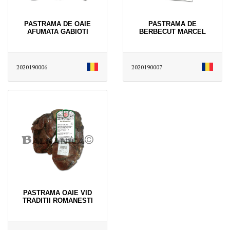
PASTRAMA DE OAIE
PASTRAMA DE
AFUMATA GABIOTI
BERBECUT MARCEL
2020190006
2020190007
PASTRAMA OAIE VID
TRADITII ROMANESTI