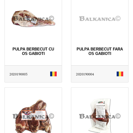
PULPA BERBECUT CU
PULPA BERBECUT FARA
OS GABIOTI
OS GABIOTI
2020190003
2020190004