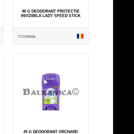
40 G DEODORANT PROTECTIE
INVIZIBILA LADY SPEED STICK
7272500046
45 G DEODORANT ORCHARD