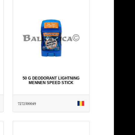
50 G DEODORANT LIGHTNING
MENNEN SPEED STICK
7272500049