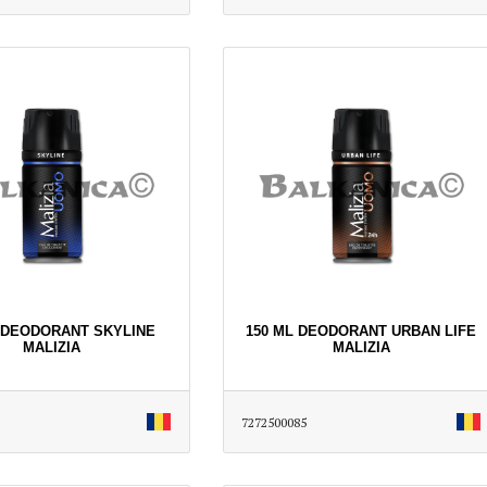
 DEODORANT SKYLINE
150 ML DEODORANT URBAN LIFE
MALIZIA
MALIZIA
7272500085