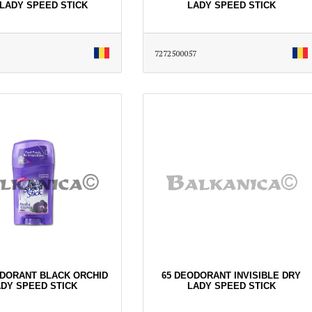
LADY SPEED STICK
LADY SPEED STICK
7272500057
ODORANT BLACK ORCHID
65 DEODORANT INVISIBLE DRY
DY SPEED STICK
LADY SPEED STICK