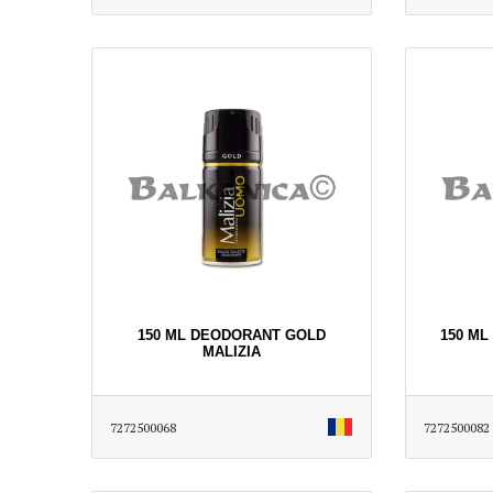
150 ML DEODORANT GOLD
150 ML
MALIZIA
7272500068
7272500082