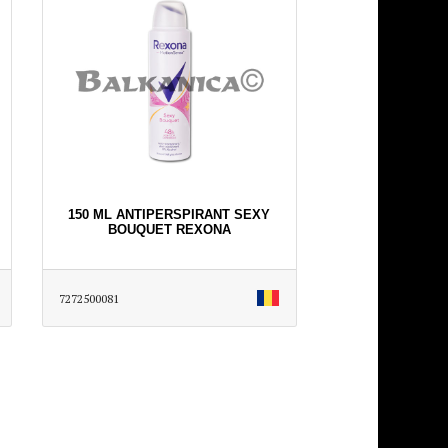
150 ML ANTIPERSPIRANT SEXY
BOUQUET REXONA
7272500081