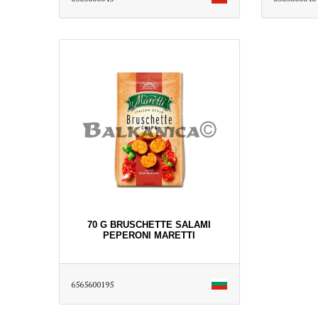
70 G BRUSCHETTE SALAMI
PEPERONI MARETTI
6565600195