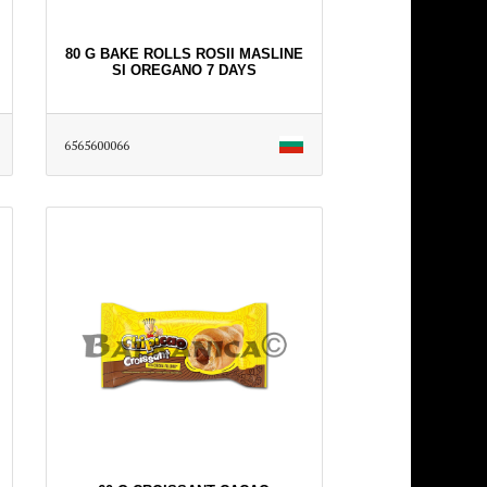
80 G BAKE ROLLS ROSII MASLINE
SI OREGANO 7 DAYS
6565600066