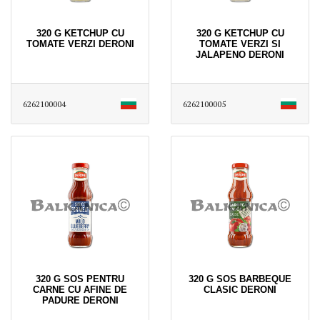
320 G KETCHUP CU
320 G KETCHUP CU
TOMATE VERZI DERONI
TOMATE VERZI SI
JALAPENO DERONI
6262100004
6262100005
320 G SOS PENTRU
320 G SOS BARBEQUE
CARNE CU AFINE DE
CLASIC DERONI
PADURE DERONI