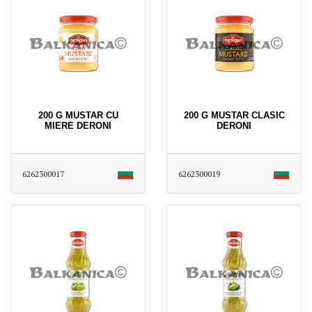
200 G MUSTAR CU
200 G MUSTAR CLASIC
MIERE DERONI
DERONI
6262300017
6262300019