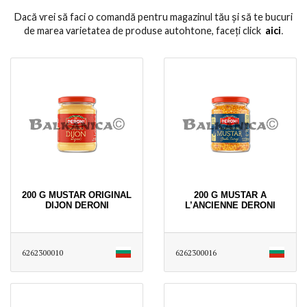
Dacă vrei să faci o comandă pentru magazinul tău și să te bucuri
de marea varietatea de produse autohtone, faceți click
aici
․
200 G MUSTAR ORIGINAL
200 G MUSTAR A
DIJON DERONI
L’ANCIENNE DERONI
6262300010
6262300016