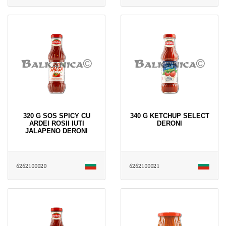
320 G SOS SPICY CU
340 G KETCHUP SELECT
ARDEI ROSII IUTI
DERONI
JALAPENO DERONI
6262100020
6262100021