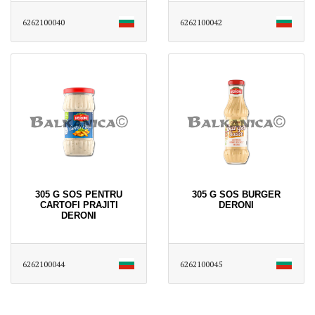
6262100040
6262100042
305 G SOS PENTRU
305 G SOS BURGER
CARTOFI PRAJITI
DERONI
DERONI
6262100044
6262100045