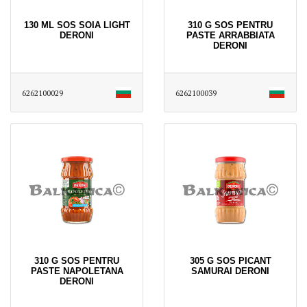
130 ML SOS SOIA LIGHT
310 G SOS PENTRU
DERONI
PASTE ARRABBIATA
DERONI
6262100029
6262100039
310 G SOS PENTRU
305 G SOS PICANT
PASTE NAPOLETANA
SAMURAI DERONI
DERONI