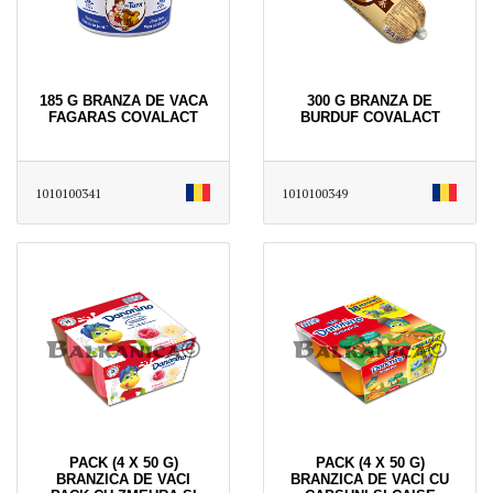
185 G BRANZA DE VACA
300 G BRANZA DE
FAGARAS COVALACT
BURDUF COVALACT
1010100341
1010100349
PACK (4 X 50 G)
PACK (4 X 50 G)
BRANZICA DE VACI
BRANZICA DE VACI CU