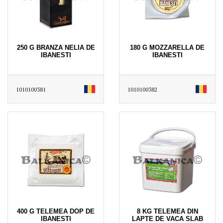
250 G BRANZA NELIA DE
180 G MOZZARELLA DE
IBANESTI
IBANESTI
1010100381
1010100382
400 G TELEMEA DOP DE
8 KG TELEMEA DIN
IBANESTI
LAPTE DE VACA SLAB