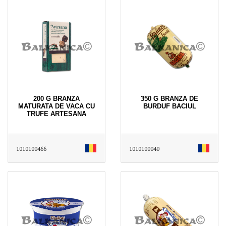
200 G BRANZA
350 G BRANZA DE
MATURATA DE VACA CU
BURDUF BACIUL
TRUFE ARTESANA
1010100466
1010100040