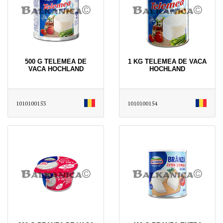
500 G TELEMEA DE
1 KG TELEMEA DE VACA
VACA HOCHLAND
HOCHLAND
1010100153
1010100154