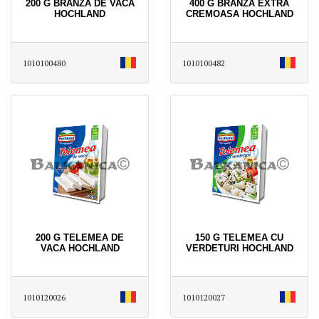
200 G BRANZA DE VACA
400 G BRANZA EXTRA
HOCHLAND
CREMOASA HOCHLAND
1010100480
1010100482
200 G TELEMEA DE
150 G TELEMEA CU
VACA HOCHLAND
VERDETURI HOCHLAND
1010120026
1010120027