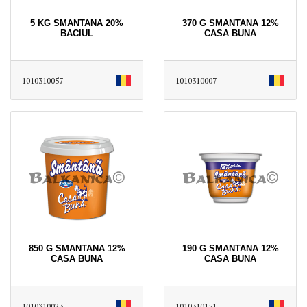
5 KG SMANTANA 20%
370 G SMANTANA 12%
BACIUL
CASA BUNA
1010310057
1010310007
850 G SMANTANA 12%
190 G SMANTANA 12%
CASA BUNA
CASA BUNA
1010310023
1010310151