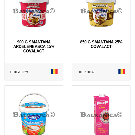
900 G SMANTANA
850 G SMANTANA 25%
ARDELENEASCA 15%
COVALACT
COVALACT
1010310079
1010310146