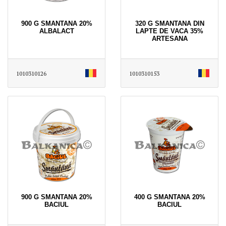
900 G SMANTANA 20%
320 G SMANTANA DIN
ALBALACT
LAPTE DE VACA 35%
ARTESANA
1010310126
1010310153
900 G SMANTANA 20%
400 G SMANTANA 20%
BACIUL
BACIUL