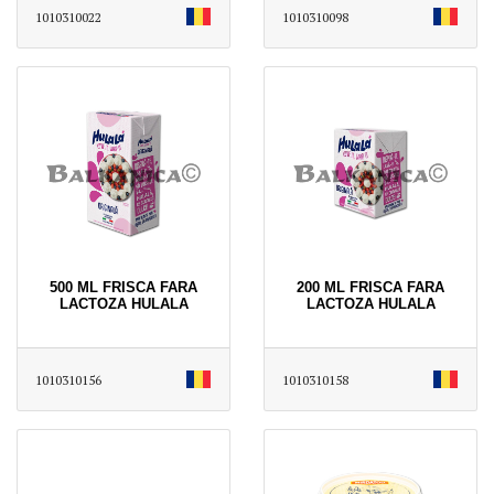
1010310022
1010310098
500 ML FRISCA FARA
200 ML FRISCA FARA
LACTOZA HULALA
LACTOZA HULALA
1010310156
1010310158