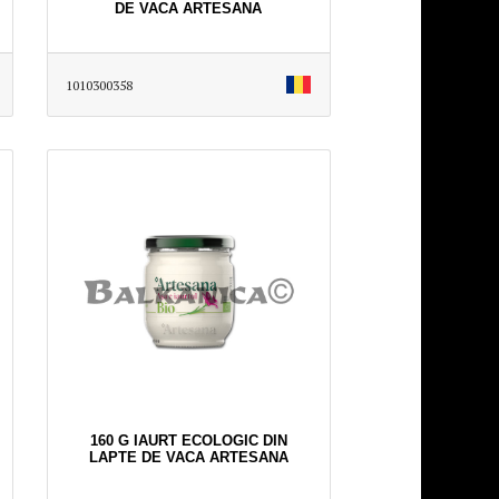
DE VACA ARTESANA
1010300358
160 G IAURT ECOLOGIC DIN
LAPTE DE VACA ARTESANA