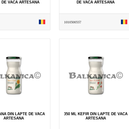
 DE VACA ARTESANA
DE VACA ARTESANA
1010300357
ANA DIN LAPTE DE VACA
350 ML KEFIR DIN LAPTE DE VACA
ARTESANA
ARTESANA