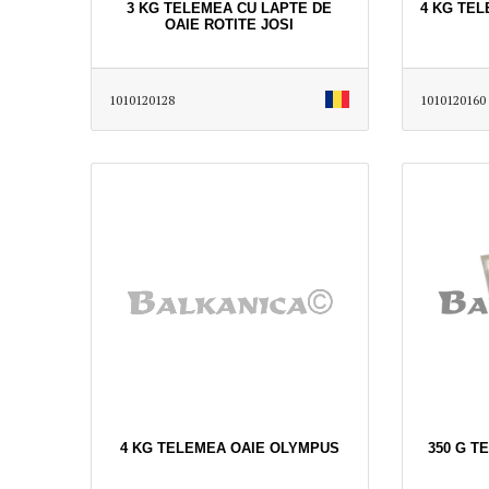
3 KG TELEMEA CU LAPTE DE
4 KG TEL
OAIE ROTITE JOSI
1010120128
1010120160
4 KG TELEMEA OAIE OLYMPUS
350 G T