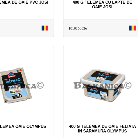
EMEA DE OAIE PVC JOSI
400 G TELEMEA CU LAPTE DE
OAIE JOSI
1010150036
ELEMEA OAIE OLYMPUS
400 G TELEMEA DE OAIE FELIATA
IN SARAMURA OLYMPUS