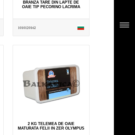
BRANZA TARE DIN LAPTE DE
OAIE TIP PECORINO LACRIMA
1010120162
2 KG TELEMEA DE OAIE
MATURATA FELII IN ZER OLYMPUS