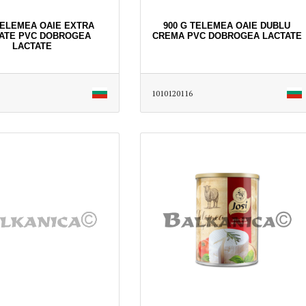
TELEMEA OAIE EXTRA
900 G TELEMEA OAIE DUBLU
TATE PVC DOBROGEA
CREMA PVC DOBROGEA LACTATE
LACTATE
1010120116