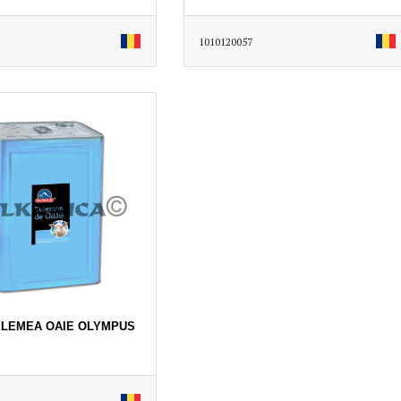
1010120057
ELEMEA OAIE OLYMPUS