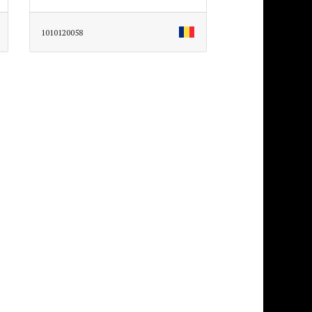
1010120058