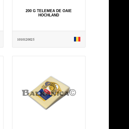
200 G TELEMEA DE OAIE
HOCHLAND
1010120025