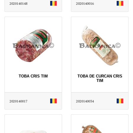
2020140148
2020140016
TOBA CRIS TIM
TOBA DE CURCAN CRIS
TIM
2020140017
2020140034