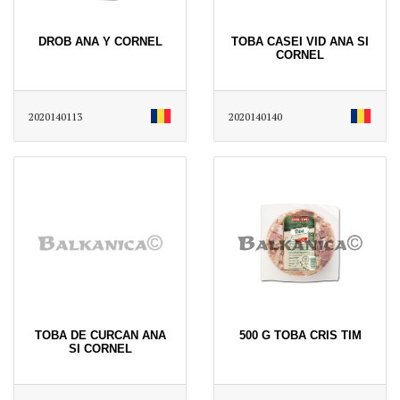
DROB ANA Y CORNEL
TOBA CASEI VID ANA SI
CORNEL
2020140113
2020140140
TOBA DE CURCAN ANA
500 G TOBA CRIS TIM
SI CORNEL