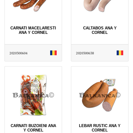
CARNATI MACELARESTI
CALTABOS ANA Y
ANA Y CORNEL
CORNEL
2020300604
2020300638
CARNATI BUZOIENI ANA
LEBAR RUSTIC ANA Y
Y CORNEL
CORNEL