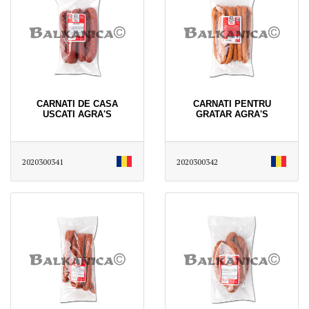
CARNATI DE CASA
CARNATI PENTRU
USCATI AGRA'S
GRATAR AGRA'S
2020300341
2020300342