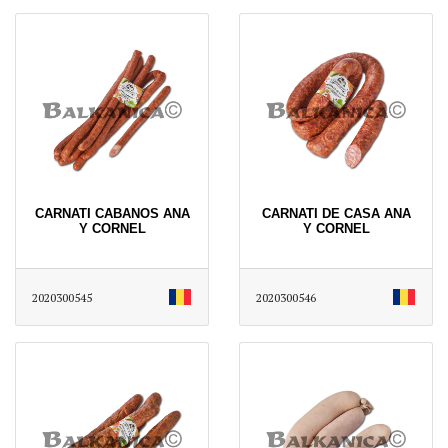
CARNATI CABANOS ANA
CARNATI DE CASA ANA
Y CORNEL
Y CORNEL
2020300545
2020300546