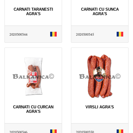
CARNATI TARANESTI
CARNATI CU SUNCA
AGRA'S
AGRA'S
2020300344
2020300345
CARNATI CU CURCAN
VIRSLI AGRA'S
AGRA'S
2020300346
2020300350