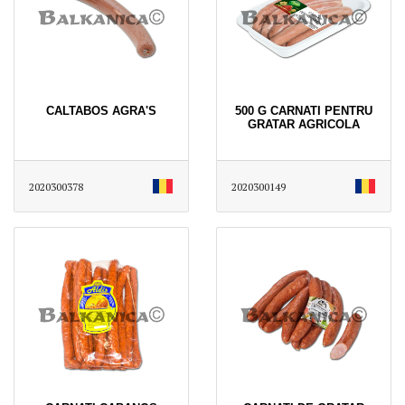
CALTABOS AGRA'S
500 G CARNATI PENTRU
GRATAR AGRICOLA
2020300378
2020300149