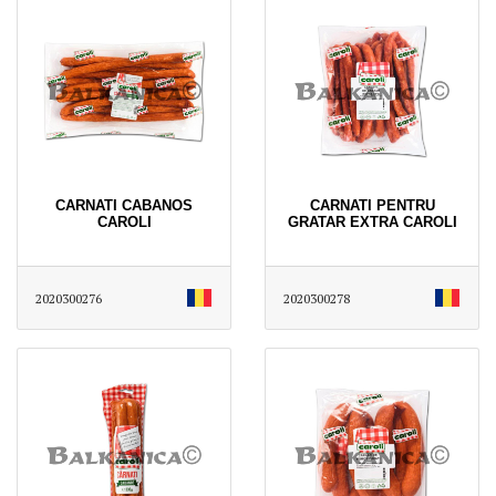
CARNATI CABANOS
CARNATI PENTRU
CAROLI
GRATAR EXTRA CAROLI
2020300276
2020300278