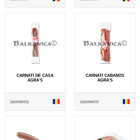
CARNATI DE CASA
CARNATI CABANOS
AGRA'S
AGRA'S
2020300352
2020300353