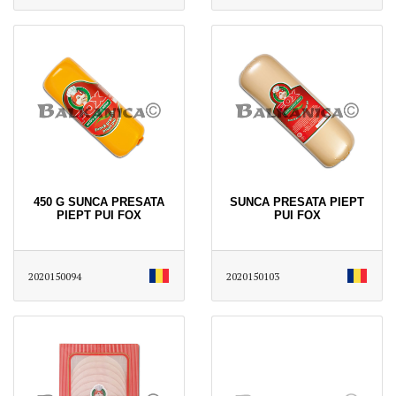
450 G SUNCA PRESATA
SUNCA PRESATA PIEPT
PIEPT PUI FOX
PUI FOX
2020150094
2020150103