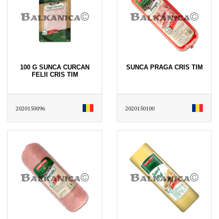
100 G SUNCA CURCAN
SUNCA PRAGA CRIS TIM
FELII CRIS TIM
2020150096
2020150100