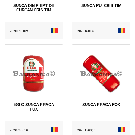
SUNCA DIN PIEPT DE
SUNCA PUI CRIS TIM
CURCAN CRIS TIM
2020150189
2020160148
500 G SUNCA PRAGA
SUNCA PRAGA FOX
FOX
2020700010
2020150093