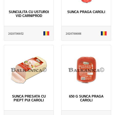
SUNCULITA CU USTUROI
SUNCA PRAGA CAROLI
VID CARNIPROD
2020700052
2020700008
SUNCA PRESATA CU
650 G SUNCA PRAGA
PIEPT PUI CAROLI
CAROLI