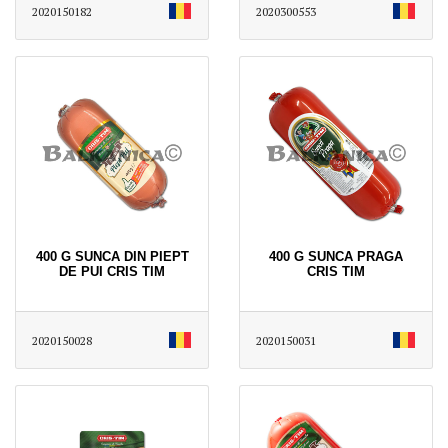
2020150182
2020300553
400 G SUNCA DIN PIEPT
400 G SUNCA PRAGA
DE PUI CRIS TIM
CRIS TIM
2020150028
2020150031