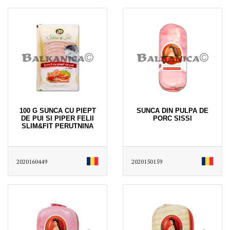
100 G SUNCA CU PIEPT
SUNCA DIN PULPA DE
DE PUI SI PIPER FELII
PORC SISSI
SLIM&FIT PERUTNINA
2020160449
2020150159