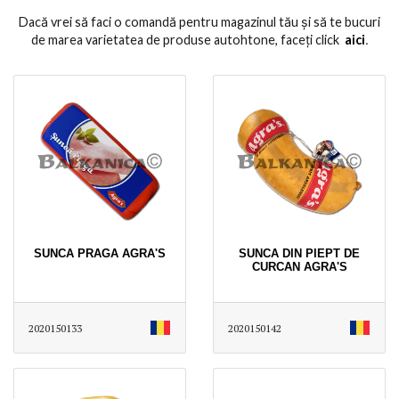
Dacă vrei să faci o comandă pentru magazinul tău și să te bucuri
de marea varietatea de produse autohtone, faceți click
aici
․
SUNCA PRAGA AGRA'S
SUNCA DIN PIEPT DE
CURCAN AGRA'S
2020150133
2020150142