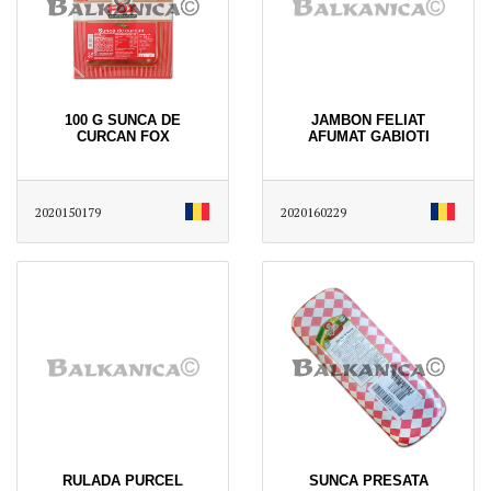
100 G SUNCA DE
JAMBON FELIAT
CURCAN FOX
AFUMAT GABIOTI
2020150179
2020160229
RULADA PURCEL
SUNCA PRESATA