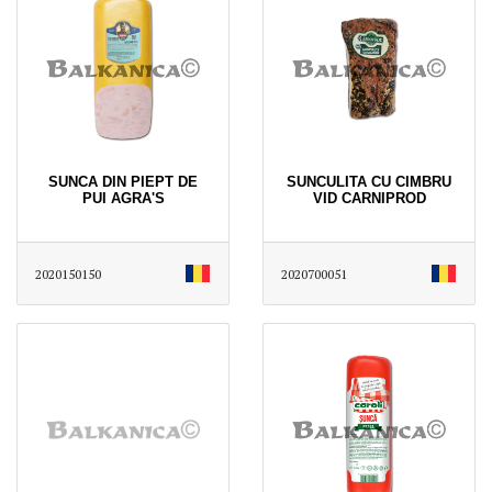
SUNCA DIN PIEPT DE
SUNCULITA CU CIMBRU
PUI AGRA'S
VID CARNIPROD
2020150150
2020700051