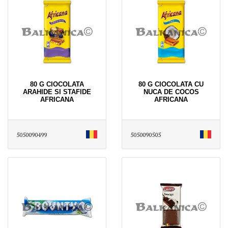
80 G CIOCOLATA
80 G CIOCOLATA CU
ARAHIDE SI STAFIDE
NUCA DE COCOS
AFRICANA
AFRICANA
5050090499
5050090505