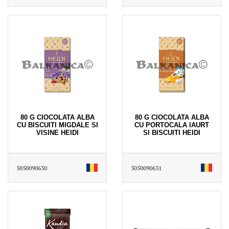
80 G CIOCOLATA ALBA
80 G CIOCOLATA ALBA
CU BISCUITI MIGDALE SI
CU PORTOCALA IAURT
VISINE HEIDI
SI BISCUITI HEIDI
5050090630
5050090631