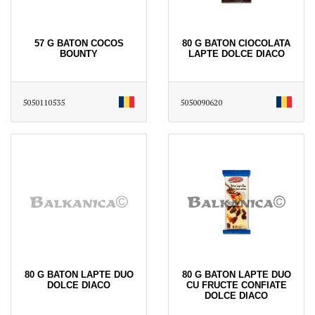
57 G BATON COCOS
80 G BATON CIOCOLATA
BOUNTY
LAPTE DOLCE DIACO
5050110535
5050090620
80 G BATON LAPTE DUO
80 G BATON LAPTE DUO
DOLCE DIACO
CU FRUCTE CONFIATE
DOLCE DIACO