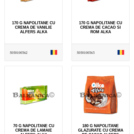
170 G NAPOLITANE CU
170 G NAPOLITANE CU
CREMA DE VANILIE
CREMA DE CACAO SI
ALFERS ALKA
ROM ALKA
5050100362
5050100363
70 G NAPOLITANE CU
180 G NAPOLITANE
CREMA DE LAMAIE
GLAZURATE CU CREMA