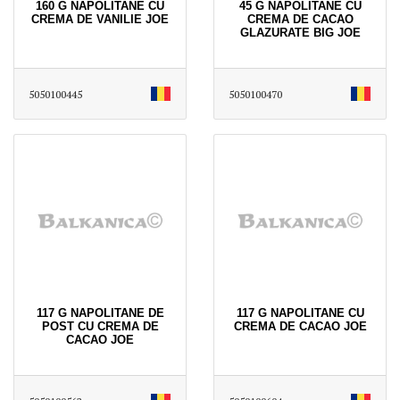
160 G NAPOLITANE CU
45 G NAPOLITANE CU
CREMA DE VANILIE JOE
CREMA DE CACAO
GLAZURATE BIG JOE
5050100445
5050100470
117 G NAPOLITANE DE
117 G NAPOLITANE CU
POST CU CREMA DE
CREMA DE CACAO JOE
CACAO JOE