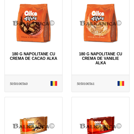
180 G NAPOLITANE CU
180 G NAPOLITANE CU
CREMA DE CACAO ALKA
CREMA DE VANILIE
ALKA
5050100360
5050100361