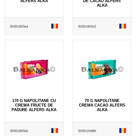
ALFERS ALKA
DE CACAO ALFERS
ALKA
5050100364
5050100365
170 G NAPOLITANE CU
70 G NAPOLITANE
CREMA FRUCTE DE
CREMA CACAO ALFERS
PADURE ALFERS ALKA
ALKA
5050100366
5050120480