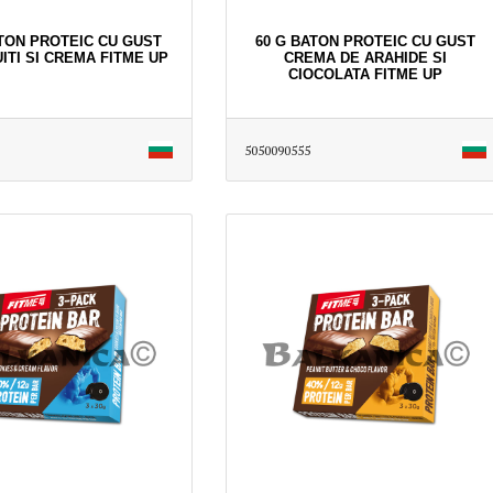
ATON PROTEIC CU GUST
60 G BATON PROTEIC CU GUST
ITI SI CREMA FITME UP
CREMA DE ARAHIDE SI
CIOCOLATA FITME UP
5050090555