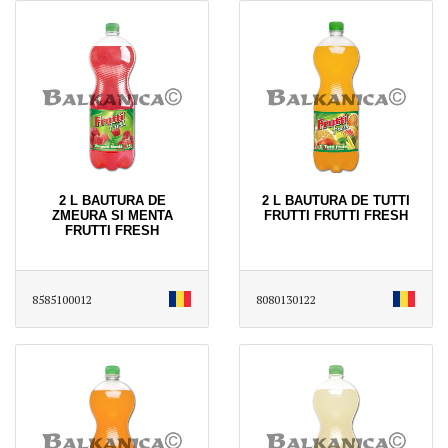
2 L BAUTURA DE
2 L BAUTURA DE TUTTI
ZMEURA SI MENTA
FRUTTI FRUTTI FRESH
FRUTTI FRESH
8585100012
8080130122