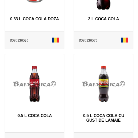
0.33 L COCA COLA DOZA
2 L COCA COLA
8080130326
8080130375
0.5 L COCA COLA
0.5 L COCA COLA CU
GUST DE LAMAIE