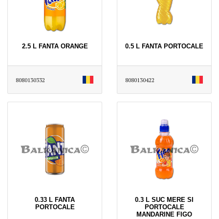
2.5 L FANTA ORANGE
0.5 L FANTA PORTOCALE
8080130332
8080130422
0.33 L FANTA
0.3 L SUC MERE SI
PORTOCALE
PORTOCALE
MANDARINE FIGO