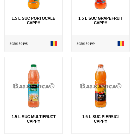
1.5 L SUC PORTOCALE
1.5 L SUC GRAPEFRUIT
CAPPY
CAPPY
8080130498
8080130499
1.5 L SUC MULTIFRUCT
1.5 L SUC PIERSICI
CAPPY
CAPPY