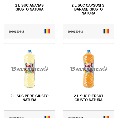
2 L SUC ANANAS
2 L SUC CAPSUNI SI
GIUSTO NATURA
BANANE GIUSTO
NATURA
8080130345
8080130346
2 L SUC PERE GIUSTO
2 L SUC PIERSICI
NATURA
GIUSTO NATURA