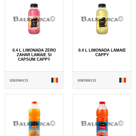
0.4 L LIMONADA ZERO
0.4 L LIMONADA LAMAIE
ZAHAR LAMAIE SI
CAPPY
CAPSUNI CAPPY
8585900133
8585900135