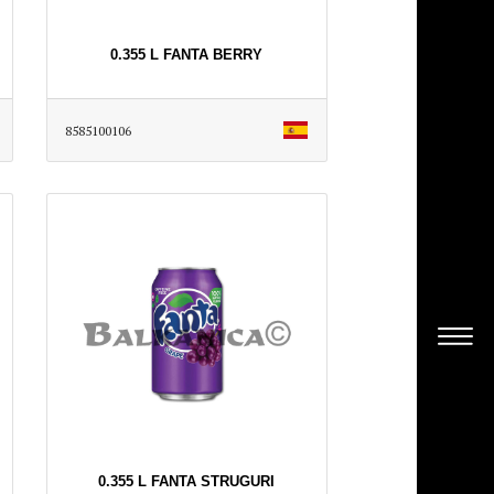
0.355 L FANTA BERRY
8585100106
0.355 L FANTA STRUGURI