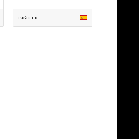
8585100118