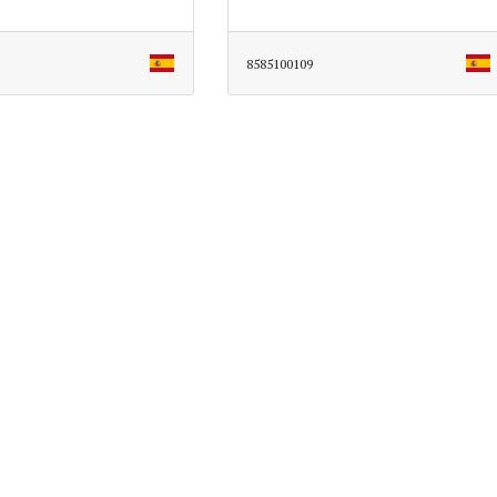
8585100109