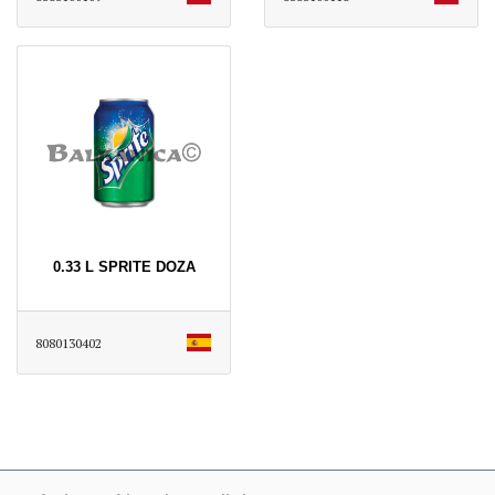
0.33 L SPRITE DOZA
8080130402