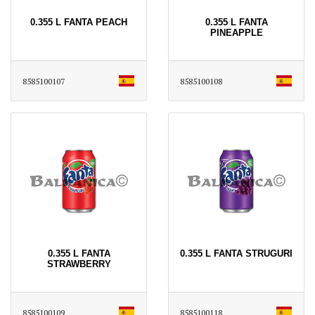
0.355 L FANTA PEACH
0.355 L FANTA
PINEAPPLE
8585100107
8585100108
0.355 L FANTA
0.355 L FANTA STRUGURI
STRAWBERRY
8585100109
8585100118