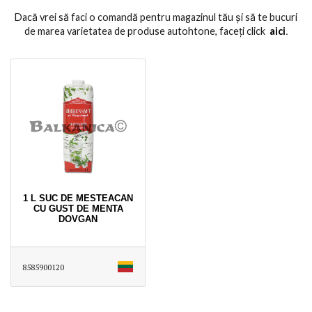
Dacă vrei să faci o comandă pentru magazinul tău și să te bucuri
de marea varietatea de produse autohtone, faceți click
aici
․
1 L SUC DE MESTEACAN
CU GUST DE MENTA
DOVGAN
8585900120