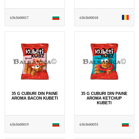
6565600017
6565600018
35 G CUBURI DIN PAINE
35 G CUBURI DIN PAINE
AROMA BACON KUBETI
AROMA KETCHUP
KUBETI
6565600019
6565600035