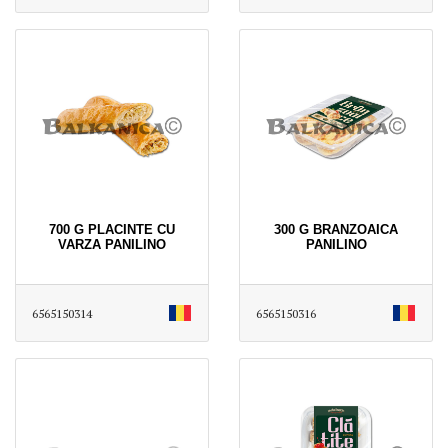
700 G PLACINTE CU
300 G BRANZOAICA
VARZA PANILINO
PANILINO
6565150314
6565150316