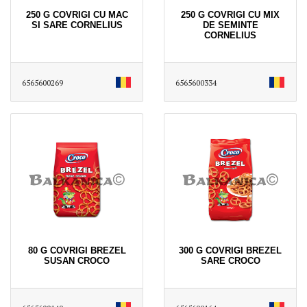
250 G COVRIGI CU MAC
250 G COVRIGI CU MIX
SI SARE CORNELIUS
DE SEMINTE
CORNELIUS
6565600269
6565600334
80 G COVRIGI BREZEL
300 G COVRIGI BREZEL
SUSAN CROCO
SARE CROCO