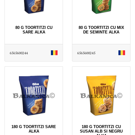
80 G TOORTITZI CU
80 G TOORTITZI CU MIX
SARE ALKA
DE SEMINTE ALKA
6565600244
6565600245
180 G TOORTITZI SARE
180 G TOORTITZI CU
ALKA
SUSAN ALB SI NEGRU