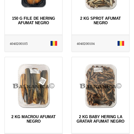
150 G FILE DE HERING
2 KG SPROT AFUMAT
AFUMAT NEGRO
NEGRO
4040200103
4040200104
2 KG MACROU AFUMAT
2 KG BABY HERING LA
NEGRO
GRATAR AFUMAT NEGRO