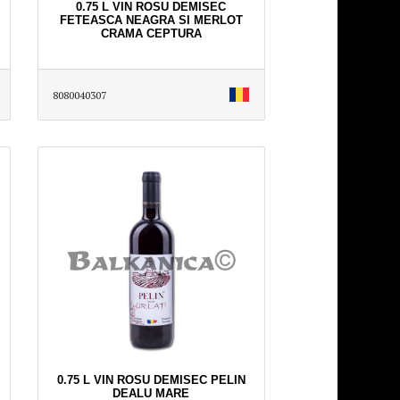
0.75 L VIN ROSU DEMISEC
FETEASCA NEAGRA SI MERLOT
CRAMA CEPTURA
8080040307
0.75 L VIN ROSU DEMISEC PELIN
DEALU MARE