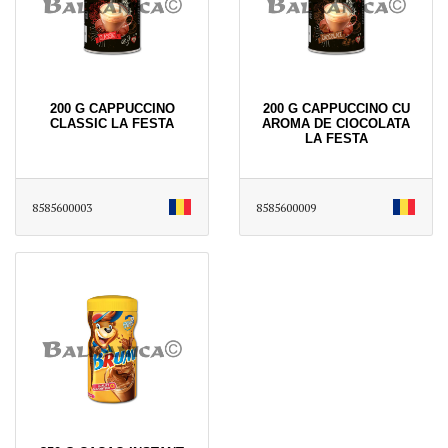
200 G CAPPUCCINO
200 G CAPPUCCINO CU
CLASSIC LA FESTA
AROMA DE CIOCOLATA
LA FESTA
8585600003
8585600009