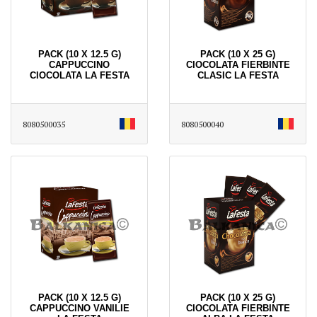
PACK (10 X 12.5 G)
PACK (10 X 25 G)
CAPPUCCINO
CIOCOLATA FIERBINTE
CIOCOLATA LA FESTA
CLASIC LA FESTA
8080500035
8080500040
PACK (10 X 12.5 G)
PACK (10 X 25 G)
CAPPUCCINO VANILIE
CIOCOLATA FIERBINTE