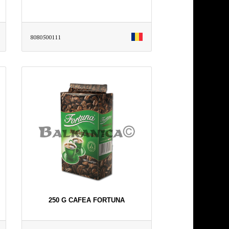
8080500111
250 G CAFEA FORTUNA