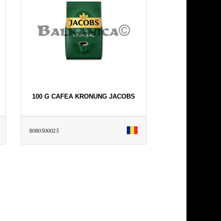
100 G CAFEA KRONUNG JACOBS
8080500025