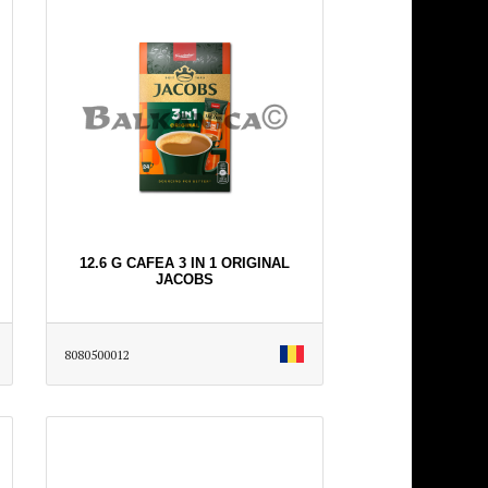
12.6 G CAFEA 3 IN 1 ORIGINAL
JACOBS
8080500012