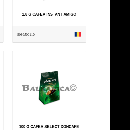
1.8 G CAFEA INSTANT AMIGO
8080500110
100 G CAFEA SELECT DONCAFE