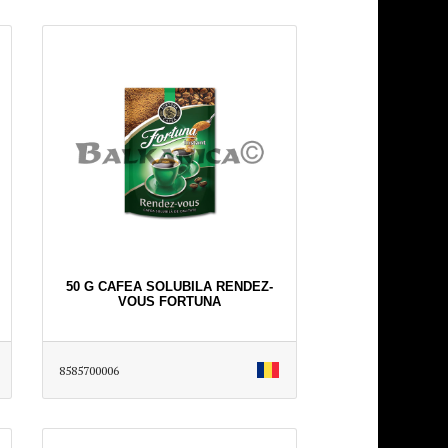
50 G CAFEA SOLUBILA RENDEZ-
VOUS FORTUNA
8585700006