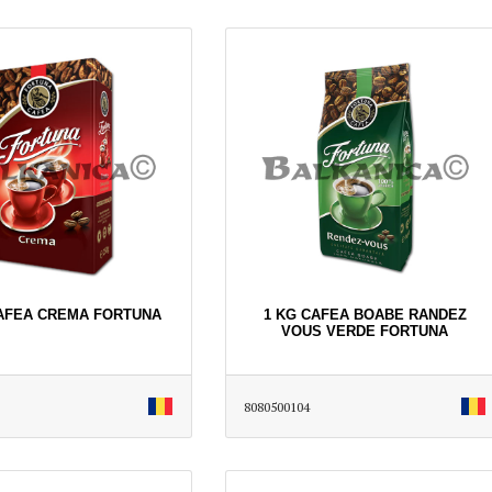
CAFEA CREMA FORTUNA
1 KG CAFEA BOABE RANDEZ
VOUS VERDE FORTUNA
8080500104